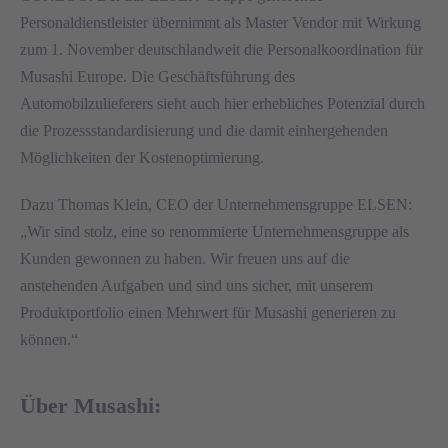
Personaldienstleister übernimmt als Master Vendor mit Wirkung
zum 1. November deutschlandweit die Personalkoordination für
Musashi Europe. Die Geschäftsführung des
Automobilzulieferers sieht auch hier erhebliches Potenzial durch
die Prozessstandardisierung und die damit einhergehenden
Möglichkeiten der Kostenoptimierung.
Dazu Thomas Klein, CEO der Unternehmensgruppe ELSEN:
„Wir sind stolz, eine so renommierte Unternehmensgruppe als
Kunden gewonnen zu haben. Wir freuen uns auf die
anstehenden Aufgaben und sind uns sicher, mit unserem
Produktportfolio einen Mehrwert für Musashi generieren zu
können.“
Über Musashi: