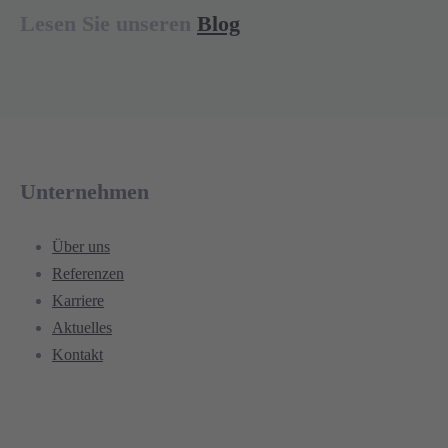
Lesen Sie unseren
Blog
Unternehmen
Über uns
Referenzen
Karriere
Aktuelles
Kontakt