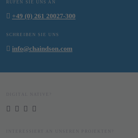
RUFEN SIE UNS AN
+49 (0) 261 20027-300
SCHREIBEN SIE UNS
info@chaindson.com
DIGITAL NATIVE?
INTERESSIERT AN UNSEREN PROJEKTEN?