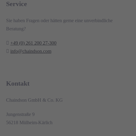
Service
Sie haben Fragen oder hätten gerne eine unverbindliche
Beratung?
+49 (0) 261 200 27-300
info@chaindson.com
Kontakt
Chaindson GmbH & Co. KG
Jungenstraße 9
56218 Mülheim-Kärlich